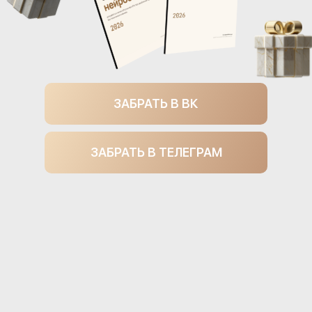
ЗАБРАТЬ В ВК
ЗАБРАТЬ В ТЕЛЕГРАМ