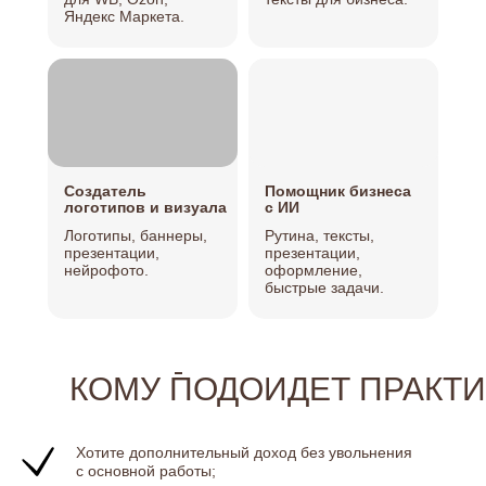
Яндекс Маркета.
Создатель
Помощник бизнеса
логотипов и визуала
с ИИ
Логотипы, баннеры,
Рутина, тексты,
презентации,
презентации,
нейрофото.
оформление,
быстрые задачи.
КОМУ ПОДОИДЕТ ПРАКТИ
Хотите дополнительный доход без увольнения
с основной работы;