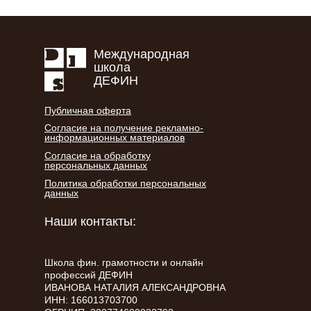
Международная
школа
ДЕФИН
Публичная оферта
Согласие на получение рекламно-
информационных материалов
Согласие на обработку
персональных данных
Политика обработки персональных
данных
Наши контакты:
Школа фин. грамотности и онлайн
профессий ДЕФИН
ИВАНОВА НАТАЛИЯ АЛЕКСАНДРОВНА
ИНН: 166013703700