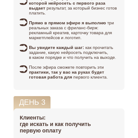
которой нейросеть с первого раза
выдает
результат, за который бизнес готов
платить.
Прямо в прямом эфире я выполню
три
реальных заказа с фриланс-бирж:
рекламный креатив, карточку товара для
маркетплейсов и логотип.
Вы увидите каждый шаг:
как прочитать
задание, какую нейросеть подключить,
в каком порядке и что получить на выходе.
После эфира сможете повторить эти
практики, так у вас на руках будет
готовая работа для
первого клиента.
ДЕНЬ 3
Клиенты:
где искать и как получить
первую оплату