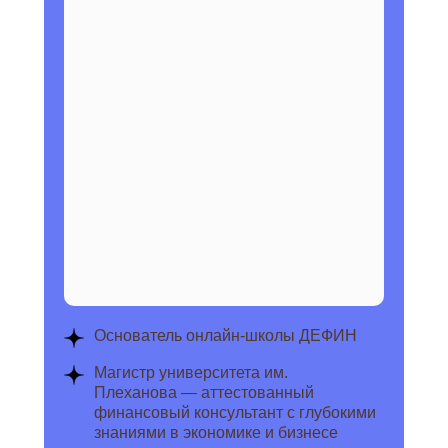
Основатель онлайн-школы ДЕФИН
Магистр университета им.
Плеханова — аттестованный
финансовый консультант с глубокими
знаниями в экономике и бизнесе