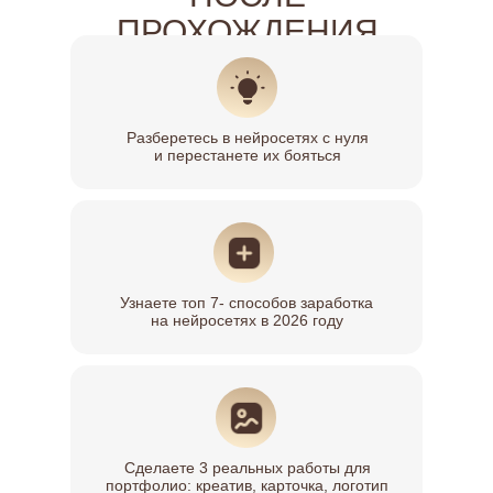
ПРОХОЖДЕНИЯ
ПРАКТИКУМА
Разберетесь в нейросетях с нуля
и перестанете их бояться
Узнаете топ 7- способов заработка
на нейросетях в 2026 году
Сделаете 3 реальных работы для
портфолио: креатив, карточка, логотип