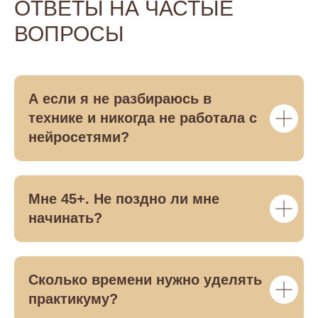
ОТВЕТЫ НА ЧАСТЫЕ
ВОПРОСЫ
А если я не разбираюсь в
технике и никогда не работала с
нейросетями?
Мне 45+. Не поздно ли мне
начинать?
Сколько времени нужно уделять
практикуму?