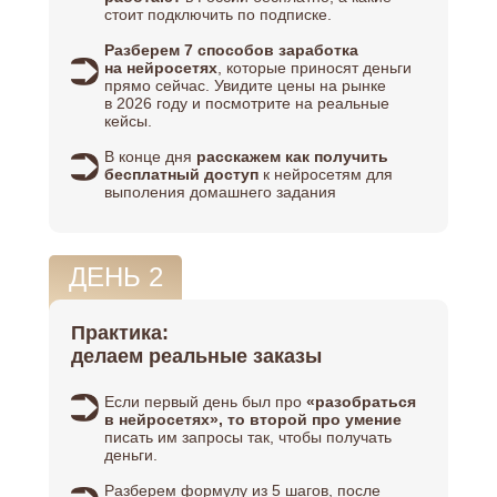
стоит подключить по подписке.
Разберем 7 способов заработка
на нейросетях
, которые приносят деньги
прямо сейчас. Увидите цены на рынке
в 2026 году и посмотрите на реальные
кейсы.
В конце дня
расскажем как получить
бесплатный доступ
к нейросетям для
выполения домашнего задания
ДЕНЬ 2
Практика:
делаем реальные заказы
Если первый день был про
«разобраться
в нейросетях», то второй про умение
писать им запросы так, чтобы получать
деньги.
Разберем формулу из 5 шагов, после