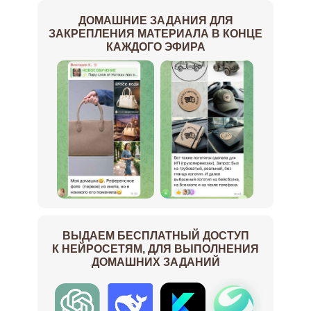
ДОМАШНИЕ ЗАДАНИЯ ДЛЯ
ЗАКРЕПЛЕНИЯ МАТЕРИАЛА В КОНЦЕ
КАЖДОГО ЭФИРА
ВЫДАЕМ БЕСПЛАТНЫЙ ДОСТУП
К НЕЙРОСЕТЯМ, ДЛЯ ВЫПОЛНЕНИЯ
ДОМАШНИХ ЗАДАНИЙ