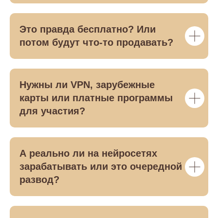
Это правда бесплатно? Или
потом будут что-то продавать?
Нужны ли VPN, зарубежные
карты или платные программы
для участия?
А реально ли на нейросетях
зарабатывать или это очередной
развод?