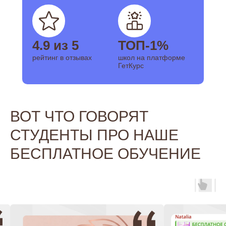
4.9 из 5
ТОП-1%
рейтинг в отзывах
школ на платформе
ГетКурс
ВОТ ЧТО ГОВОРЯТ
СТУДЕНТЫ ПРО НАШЕ
БЕСПЛАТНОЕ ОБУЧЕНИЕ