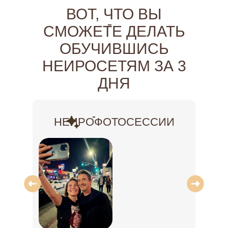
ВОТ, ЧТО ВЫ
СМОЖЕТЕ ДЕЛАТЬ
ОБУЧИВШИСЬ
НЕИРОСЕТЯМ ЗА 3
ДНЯ
НЕИРОФОТОСЕССИИ