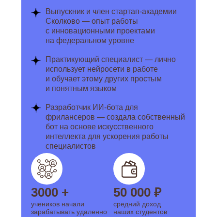
Выпускник и член стартап-академии
Сколково — опыт работы
с инновационными проектами
на федеральном уровне
Практикующий специалист — лично
использует нейросети в работе
и обучает этому других простым
и понятным языком
Разработчик ИИ-бота для
фрилансеров — создала собственный
бот на основе искусственного
интеллекта для ускорения работы
специалистов
3000 +
50 000 ₽
учеников начали
средний доход
зарабатывать удаленно
наших студентов