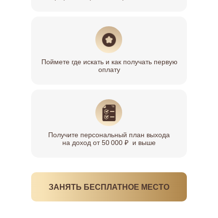
Поймете где искать и как получать первую
оплату
Получите персональный план выхода
на доход от 50 000 ₽ и выше
ЗАНЯТЬ БЕСПЛАТНОЕ МЕСТО