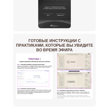
ГОТОВЫЕ ИНСТРУКЦИИ С
ПРАКТИКАМИ, КОТОРЫЕ ВЫ УВИДИТЕ
ВО ВРЕМЯ ЭФИРА