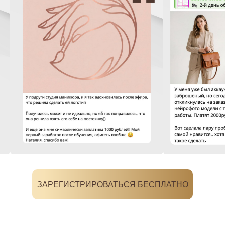
ЗАРЕГИСТРИРОВАТЬСЯ БЕСПЛАТНО