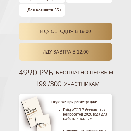
Для новичков 35+
ИДУ СЕГОДНЯ В 19:00
ИДУ ЗАВТРА В 12:00
4990 РУБ
БЕСПЛАТНО
ПЕРВЫМ
199
/300
УЧАСТНИКАМ
Подарки при регистрации:
Гайд «ТОП-7 бесплатных
нейросетей 2026 года для
работы и жизни»