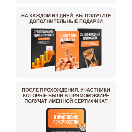
НА КАЖДОМ ИЗ ДНЕЙ, ВЫ ПОЛУЧИТЕ
ДОПОЛНИТЕЛЬНЫЕ ПОДАРКИ
ПОСЛЕ ПРОХОЖДЕНИЯ, УЧАСТНИКИ
КОТОРЫЕ БЫЛИ В ПРЯМОМ ЭФИРЕ
ПОЛУЧАТ ИМЕННОЙ СЕРТИФИКАТ