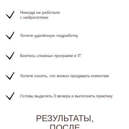
Никогда не работали
с нейросетями
Хотите удалённую подработку
Боитесь сложных программ и IT
Хотите понять, что можно продавать клиентам
Готовы выделить 3 вечера и выполнить практику
РЕЗУЛЬТАТЫ,
ПОСЛЕ