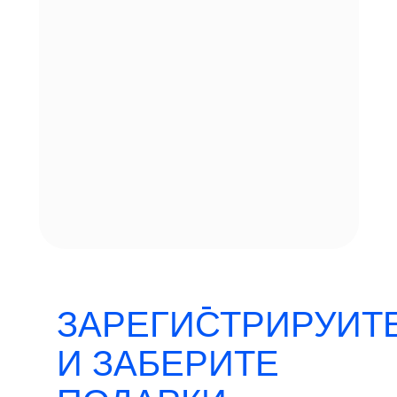
00
00
ЗАРЕГИСТРИРУИТ
И ЗАБЕРИТЕ