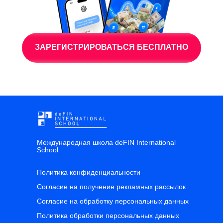
ЗАРЕГИСТРИРОВАТЬСЯ БЕСПЛАТНО
Международная школа deFIN International
School
Политика конфиденциальности
Согласие на получение рекламных рассылок
Согласие на обработку персональных данных
Политика обработки персональных данных