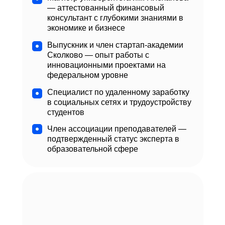
— аттестованный финансовый
консультант с глубокими знаниями в
экономике и бизнесе
Выпускник и член стартап-академии
Сколково — опыт работы с
инновационными проектами на
федеральном уровне
Специалист по удаленному заработку
в социальных сетях и трудоустройству
студентов
Член ассоциации преподавателей —
подтвержденный статус эксперта в
образовательной сфере