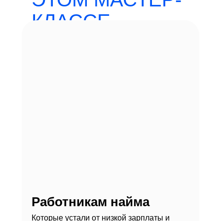
КЛАССЕ
Работникам найма
Которые устали от низкой зарплаты и