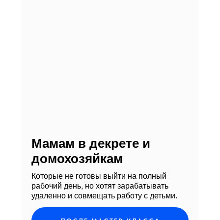
Мамам в декрете и
домохозяйкам
Которые не готовы выйти на полный
рабочий день, но хотят зарабатывать
удаленно и совмещать работу с детьми.