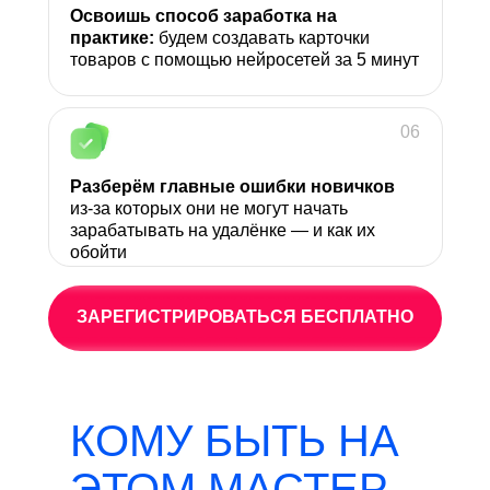
Освоишь способ заработка на
практике:
будем создавать карточки
товаров с помощью нейросетей за 5 минут
06
Разберём главные ошибки новичков
из-за которых они не могут начать
зарабатывать на удалёнке — и как их
обойти
ЗАРЕГИСТРИРОВАТЬСЯ БЕСПЛАТНО
КОМУ БЫТЬ НА
ЭТОМ МАСТЕР-