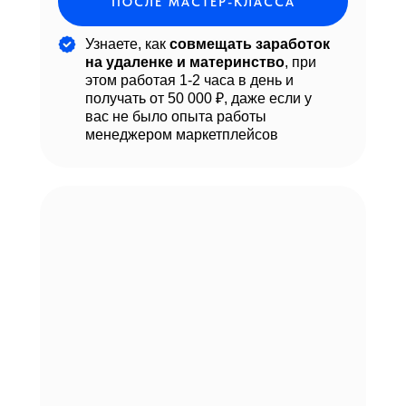
ПОСЛЕ МАСТЕР-КЛАССА
Узнаете, как
совмещать заработок
на удаленке и материнство
, при
этом работая 1-2 часа в день и
получать от 50 000 ₽, даже если у
вас не было опыта работы
менеджером маркетплейсов