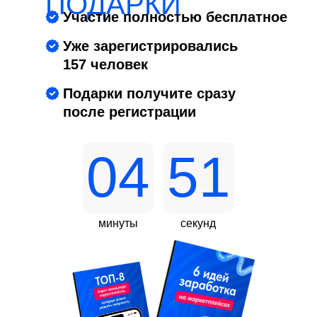
ПОДАРКИ
Участие полностью бесплатное
Уже зарегистрировались
157 человек
Подарки получите сразу
после регистрации
04
50
минуты
секунд