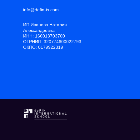
info@defin-is.com
ИП Иванова Наталия
Александровна
ИНН: 166013703700
ОГРНИП: 320774600022793
ОКПО: 0179922319