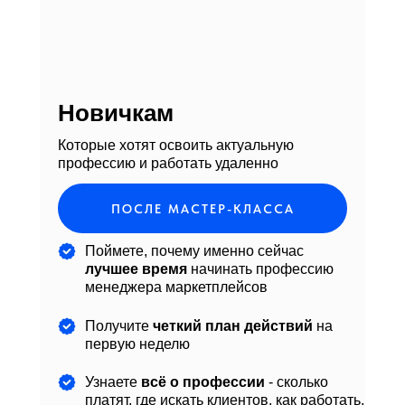
Новичкам
Которые хотят освоить актуальную
профессию и работать удаленно
ПОСЛЕ МАСТЕР-КЛАССА
Поймете, почему именно сейчас
лучшее время
начинать профессию
менеджера маркетплейсов
Получите
четкий план действий
на
первую неделю
Узнаете
всё о профессии
- сколько
платят, где искать клиентов, как работать,