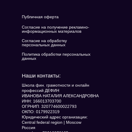
Публичная оферта
Согласие на получение рекламно-
информационных материалов
Согласие на обработку
персональных данных
Политика обработки персональных
данных
Наши контакты:
Школа фин. грамотности и онлайн
профессий ДЕФИН
ИВАНОВА НАТАЛИЯ АЛЕКСАНДРОВНА
ИНН: 166013703700
ОГРНИП: 320774600022793
ОКПО: 0179922319
Юридический адрес организации:
Central federal region | Moscow
Россия