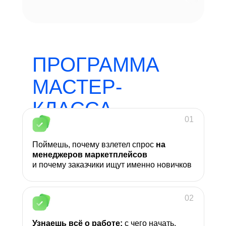
ПРОГРАММА
МАСТЕР-
КЛАССА
01
Поймешь, почему взлетел спрос
на
менеджеров маркетплейсов
и почему заказчики ищут именно новичков
02
Узнаешь всё о работе:
с чего начать,