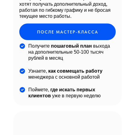
хотят получать дополнительный доход,
работая по гибкому графику и не бросая
текущее место работы.
ПОСЛЕ МАСТЕР-КЛАССА
Получите
пошаговый план
выхода
на дополнительные 50-100 тысяч
рублей в месяц
Узнаете,
как совмещать работу
менеджера с основной работой
Поймете,
где искать первых
клиентов
уже в первую неделю