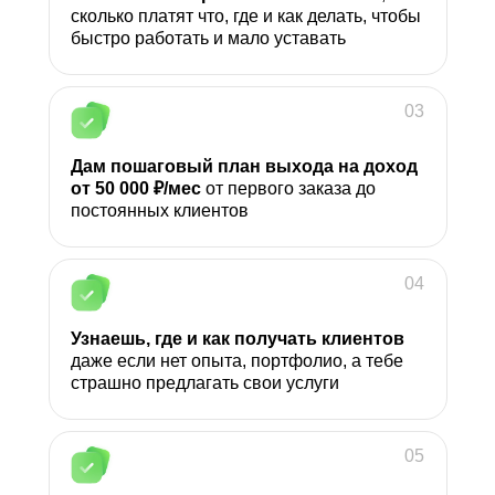
сколько платят что, где и как делать, чтобы
быстро работать и мало уставать
03
Дам пошаговый план выхода на доход
от 50 000 ₽/мес
от первого заказа до
постоянных клиентов
04
Узнаешь, где и как получать клиентов
даже если нет опыта, портфолио, а тебе
страшно предлагать свои услуги
05