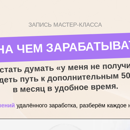
ЗАПИСЬ МАСТЕР-КЛАССА
НА ЧЕМ ЗАРАБАТЫВА
стать думать «у меня не получ
деть путь к дополнительным 50
в месяц в удобное время.
лений
удалённого заработка, разберём каждое 