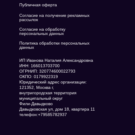
Публичная оферта
Согласие на получение рекламных
рассылок
Согласие на обработку
персональных данных
Политика обработки персональных
данных
ИП Иванова Наталия Александровна
ИНН: 166013703700
ОГРНИП: 320774600022793
ОКПО: 0179922319
Юридический адрес организации:
121352, Москва г,
внутригородская территория
муниципальный округ
Фили-Давыдково
Давыдковская ул, дом 18, квартира 11
телефон:+79585782937