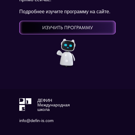
Подробнее изучите программу на сайте.
ИЗУЧИТЬ ПРОГРАММУ
ДЕФИН
Международная
школа
info@defin-is.com