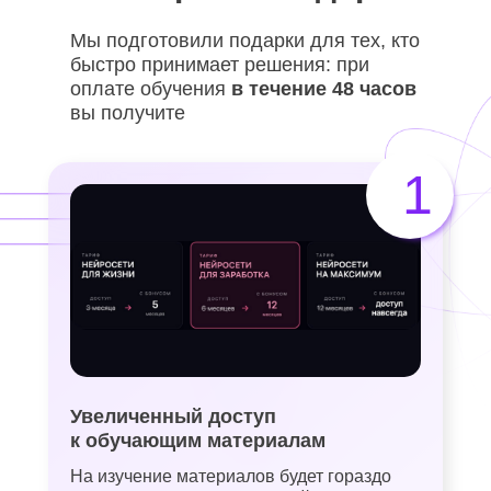
Мы подготовили подарки для тех, кто
быстро принимает решения: при
оплате обучения
в течение 48 часов
вы получите
1
Увеличенный доступ
к обучающим материалам
На изучение материалов будет гораздо