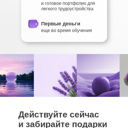
и готовое портфолио для
легкого трудоустройства
Первые деньги
еще во время обучения
Действуйте сейчас
и забирайте подарки