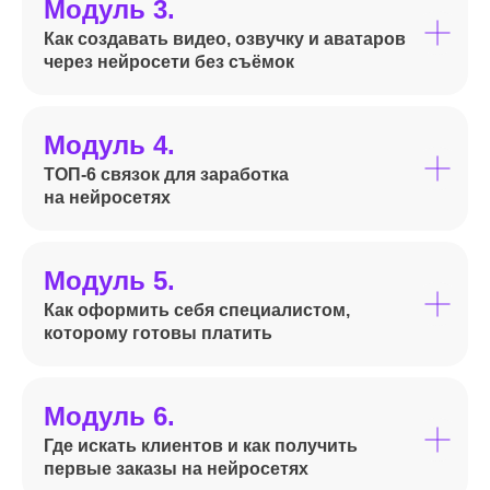
Модуль 3.
Как создавать видео, озвучку и аватаров
через нейросети без съёмок
Модуль 4.
ТОП-6 связок для заработка
на нейросетях
Модуль 5.
Как оформить себя специалистом,
которому готовы платить
Модуль 6.
Где искать клиентов и как получить
первые заказы на нейросетях