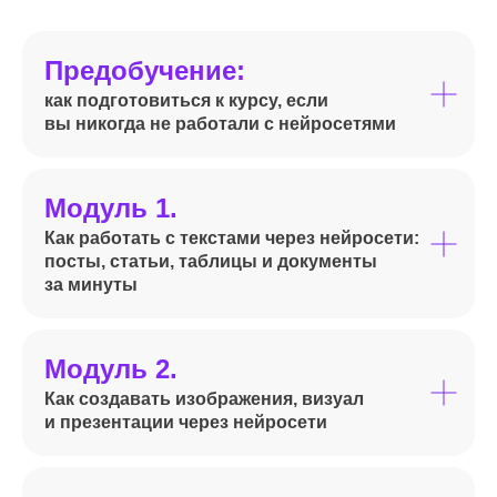
Предобучение:
как подготовиться к курсу, если
вы никогда не работали с нейросетями
Модуль 1.
Как работать с текстами через нейросети:
посты, статьи, таблицы и документы
за минуты
Модуль 2.
Как создавать изображения, визуал
и презентации через нейросети