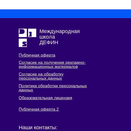
Международная
школа
ДЕФИН
Публичная оферта
Согласие на получение рекламно-
информационных материалов
Согласие на обработку
персональных данных
Политика обработки персональных
данных
Образовательная лицензия
Публичная оферта 2
Наши контакты: