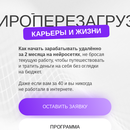
ИРОПЕРЕЗАГРУ
КАРЬЕРЫ И ЖИЗНИ
Как начать зарабатывать удалённо
за 2 месяца на нейросетях
, не бросая
текущую работу, чтобы путешествовать
и тратить деньги на себя без оглядки
на бюджет.
Даже если вам за 40 и вы никогда
не работали в интернете.
ОСТАВИТЬ ЗАЯВКУ
ПРОГРАММА