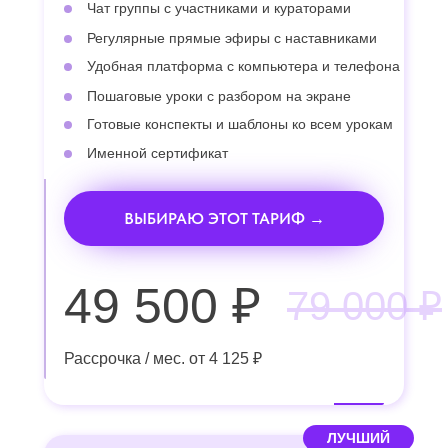
Чат группы с участниками и кураторами
Регулярные прямые эфиры с наставниками
Удобная платформа с компьютера и телефона
Пошаговые уроки с разбором на экране
Готовые конспекты и шаблоны ко всем урокам
Именной сертификат
ВЫБИРАЮ ЭТОТ ТАРИФ →
49 500 ₽
79 000 ₽
Рассрочка / мес. от 4 125 ₽
ЛУЧШИЙ