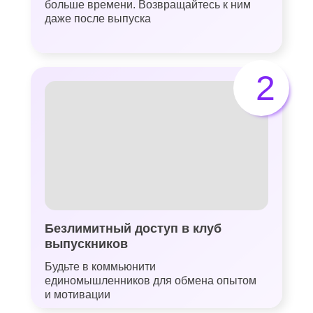
больше времени. Возвращайтесь к ним
даже после выпуска
2
Безлимитный доступ в клуб
выпускников
Будьте в коммьюнити
единомышленников для обмена опытом
и мотивации