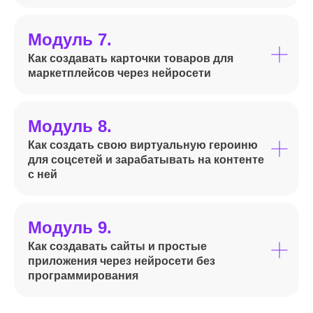
Модуль 7.
Как создавать карточки товаров для
маркетплейсов через нейросети
Модуль 8.
Как создать свою виртуальную героиню
для соцсетей и зарабатывать на контенте
с ней
Модуль 9.
Как создавать сайты и простые
приложения через нейросети без
программирования