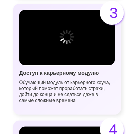
3
Доступ к карьерному модулю
Обучающий модуль от карьерного коуча,
который поможет проработать страхи,
дойти до конца и не сдаться даже в
самые сложные времена
4