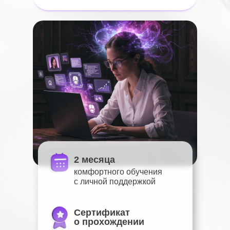
2 месяца
комфортного обучения
с личной поддержкой
Сертификат
о прохождении