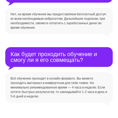
Нет, на время обучения мы предоставляем бесплатный доступ
ко всем необходимым нейросетям. Дальнейшие подписки, при
необходимости, сможете оплатить с заработанных денег во
время обучения.
Как будет проходить обучение и
смогу ли я его совмещать?
Всё обучение проходит в онлайн-формате. Вы можете
проходить материал в комфортном для себе темпе. Но
минимально рекомендованное время — 4 часа в неделю. Если
хотите быстрых результатов, то закладывайте 1-2 часа в день и
5-6 дней в неделю.