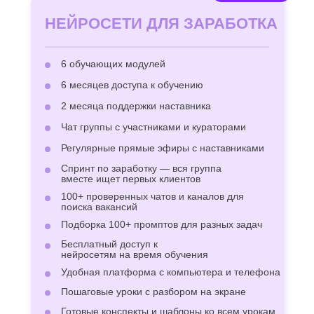
НЕЙРОСЕТИ ДЛЯ ЗАРАБОТКА
6 обучающих модулей
6 месяцев доступа к обучению
2 месяца поддержки наставника
Чат группы с участниками и кураторами
Регулярные прямые эфиры с наставниками
Спринт по заработку — вся группа
вместе ищет первых клиентов
100+ проверенных чатов и каналов для
поиска вакансий
Подборка 100+ промптов для разных задач
Бесплатный доступ к
нейросетям на время обучения
Удобная платформа с компьютера и телефона
Пошаговые уроки с разбором на экране
Готовые конспекты и шаблоны ко всем урокам