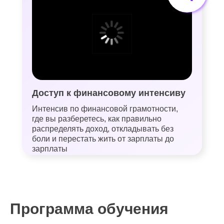
Доступ к финансовому интенсиву
Интенсив по финансовой грамотности,
где вы разберетесь, как правильно
распределять доход, откладывать без
боли и перестать жить от зарплаты до
зарплаты
Программа обучения