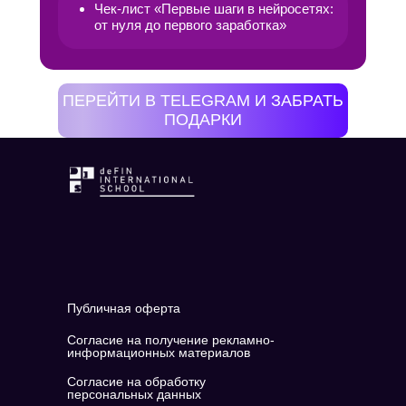
Чек-лист «Первые шаги в нейросетях:
от нуля до первого заработка»
ПЕРЕЙТИ В TELEGRAM И ЗАБРАТЬ
ПОДАРКИ
Публичная оферта
Согласие на получение рекламно-
информационных материалов
Согласие на обработку
персональных данных