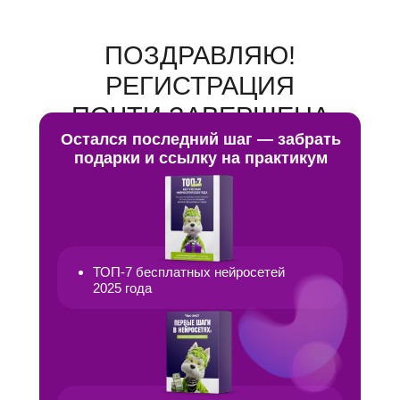
ПОЗДРАВЛЯЮ!
РЕГИСТРАЦИЯ
ПОЧТИ ЗАВЕРШЕНА
Остался последний шаг — забрать
🎉
подарки и ссылку на практикум
ТОП-7 бесплатных нейросетей
2025 года