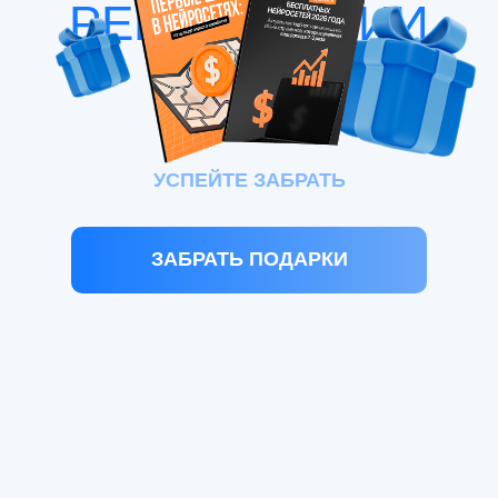
РЕГИСТРАЦИИ
УСПЕЙТЕ ЗАБРАТЬ
ЗАБРАТЬ ПОДАРКИ