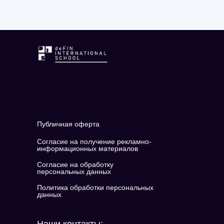
Публичная оферта
Согласие на получение рекламно-
информационных материалов
Согласие на обработку
персональных данных
Политика обработки персональных
данных