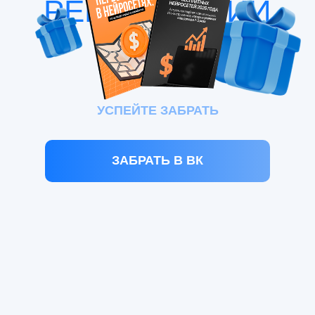
РЕГИСТРАЦИИ
УСПЕЙТЕ ЗАБРАТЬ
ЗАБРАТЬ В ВК