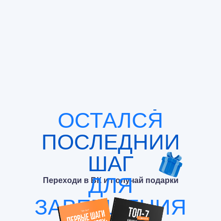
ОСТАЛСЯ
ПОСЛЕДНИИ
ШАГ
ДЛЯ
Переходи в ВК и получай подарки
ЗАВЕРШЕНИЯ