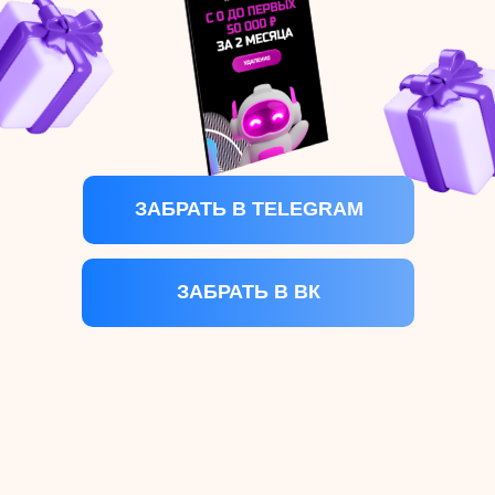
ЗАБРАТЬ В TELEGRAM
ЗАБРАТЬ В ВК