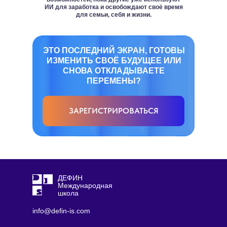
ИИ для заработка и освобождают своё время
для семьи, себя и жизни.
ЭТО ПОСЛЕДНИЙ ЭКРАН, ГОТОВЫ
ИЗМЕНИТЬ СВОЁ БУДУЩЕЕ ИЛИ
СНОВА ОТКЛАДЫВАЕТЕ
ПЕРЕМЕНЫ?
ЗАРЕГИСТРИРОВАТЬСЯ
ДЕФИН
Международная
школа
info@defin-is.com