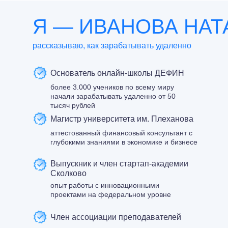
Я — ИВАНОВА НАТ
рассказываю, как зарабатывать удаленно
Основатель онлайн-школы ДЕФИН
более 3.000 учеников по всему миру
начали зарабатывать удаленно от 50
тысяч рублей
Магистр университета им. Плеханова
аттестованный финансовый консультант с
глубокими знаниями в экономике и бизнесе
Выпускник и член стартап-академии
Сколково
опыт работы с инновационными
проектами на федеральном уровне
Член ассоциации преподавателей