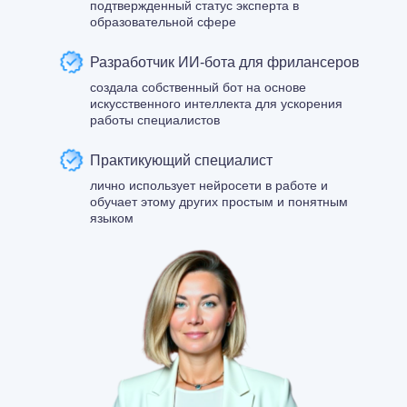
подтвержденный статус эксперта в
образовательной сфере
Разработчик ИИ-бота для фрилансеров
создала собственный бот на основе
искусственного интеллекта для ускорения
работы специалистов
Практикующий специалист
лично использует нейросети в работе и
обучает этому других простым и понятным
языком