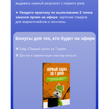
выдавать нужный результат с первого раза
➤
Увидите практику по выполнению 2 типов
заказов прямо на эфире
: карточки товаров
для маркетплейсов и логотипы
Бонусы для тех, кто будет на эфире
✰
Гайд «Первый заказ за 7 дней»
✰
Доступ к презентации мастер-класса