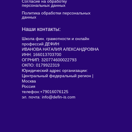
Согласие на обработку
персональных данных
Политика обработки персональных
данных
Наши контакты:
Школа фин. грамотности и онлайн
профессий ДЕФИН
ИВАНОВА НАТАЛИЯ АЛЕКСАНДРОВНА
ИНН: 166013703700
ОГРНИП: 320774600022793
ОКПО: 0179922319
Юридический адрес организации:
Центральный федеральный регион |
Москва
Россия
телефон:+79016076125
эл. почта: info@defin-is.com