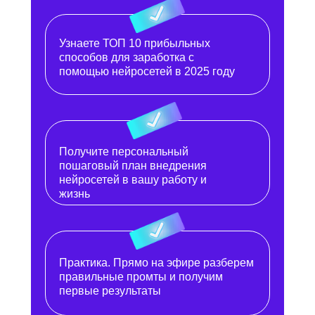
Узнаете ТОП 10 прибыльных
способов для заработка с
помощью нейросетей в 2025 году
Получите персональный
пошаговый план внедрения
нейросетей в вашу работу и
жизнь
Практика. Прямо на эфире разберем
правильные промты и получим
первые результаты