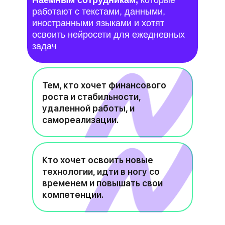
Наемным сотрудникам,
которые
работают с текстами, данными,
иностранными языками и хотят
освоить нейросети для ежедневных
задач
Тем, кто хочет финансового
роста и стабильности,
удаленной работы, и
самореализации.
Кто хочет освоить новые
технологии, идти в ногу со
временем и повышать свои
компетенции.