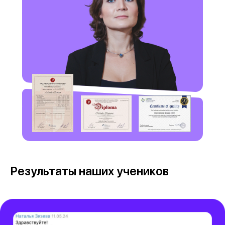
Результаты наших учеников