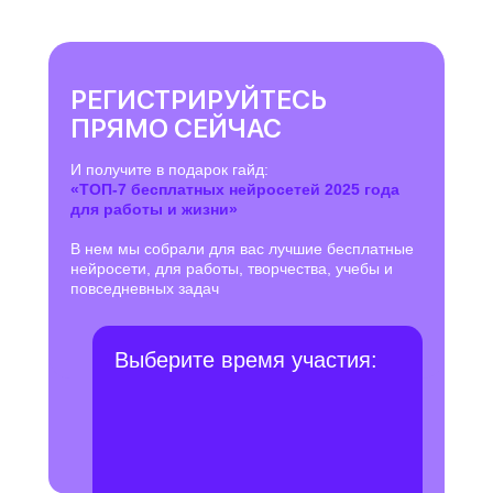
РЕГИСТРИРУЙТЕСЬ
ПРЯМО СЕЙЧАС
И получите в подарок гайд:
«ТОП-7 бесплатных нейросетей 2025 года
для работы и жизни»
В нем мы собрали для вас лучшие бесплатные
нейросети, для работы, творчества, учебы и
повседневных задач
Выберите время участия: