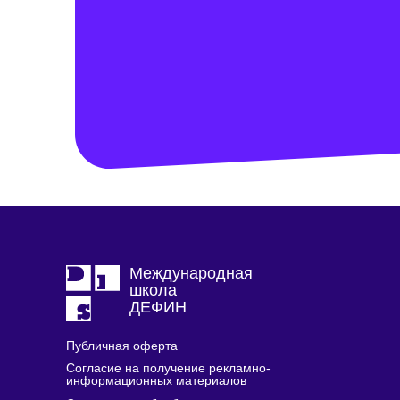
Международная
школа
ДЕФИН
Публичная оферта
Согласие на получение рекламно-
информационных материалов