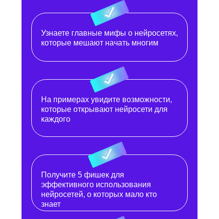
Узнаете главные мифы о нейросетях,
которые мешают начать многим
На примерах увидите возможности,
которые открывают нейросети для
каждого
Получите 5 фишек для
эффективного использования
нейросетей, о которых мало кто
знает