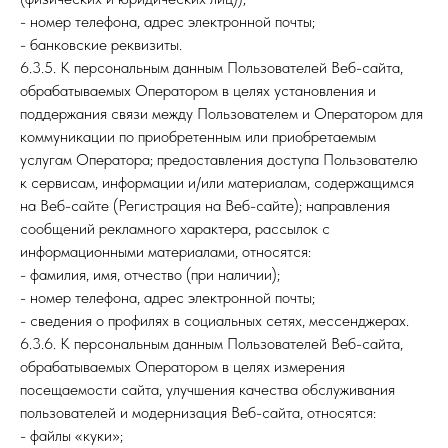
- номер телефона, адрес электронной почты;
- банковские реквизиты.
6.3.5. К персональным данным Пользователей Веб-сайта,
обрабатываемых Оператором в целях установления и
поддержания связи между Пользователем и Оператором для
коммуникации по приобретенным или приобретаемым
услугам Оператора; предоставления доступа Пользователю
к сервисам, информации и/или материалам, содержащимся
на Веб-сайте (Регистрация на Веб-сайте); направления
сообщений рекламного характера, рассылок с
информационными материалами, относятся:
- фамилия, имя, отчество (при наличии);
- номер телефона, адрес электронной почты;
- сведения о профилях в социальных сетях, мессенджерах.
6.3.6. К персональным данным Пользователей Веб-сайта,
обрабатываемых Оператором в целях измерения
посещаемости сайта, улучшения качества обслуживания
пользователей и модернизация Веб-сайта, относятся:
- файлы «куки»;