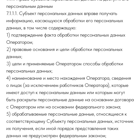
персональным данным
7.1.1.1. Субъект персональных данных вправе получать
информацию, касающуюся обработки его персональных
данных, в том числе содержащую:
1) подтверждение факта обработки персональных данных
Оператором;
2) правовые основания и цели обработки персональных
данных;
3) цели и применяемые Оператором способы обработки
персональных данных;
4) наименование и место нахождения Оператора, сведения
о лицах (за исключением работников Оператора), которые
имеют доступ к персональным данным или которым могут
быть раскрыты персональные данные на основании договора
с Оператором или на основании федерального закона;
5) обрабатываемые персональные данные, относящиеся к
соответствующему Субъекту персональных данных, источник
их получения, если иной порядок представления таких
данных не предусмотрен федеральным законом;