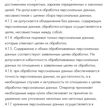
достижением конкретных, заранее определенных и законных
целей. Не допускается обработка персональных данных,
несовместимая с целями сбора персональных данных;
4.1.3. не допускается объединение баз данных, содержащих
персональные данные, обработка которых осуществляется в
целях, несовместимых между собой;
4.1.4. обработке подлежат только персональные данные,
которые отвечают целям их обработки;
4.1.5. Содержание и объем обрабатываемых персональных
данных соответствуют заявленным целям обработки. Не
допускается избыточность обрабатываемых персональных
данных по отношению к заявленным целям их обработки;
4.1.6. при обработке персональных данных обеспечивается
точность персональных данных, их достаточность, а в
необходимых случаях и актуальность по отношению к целям
обработки персональных данных. Оператор принимает
необходимые меры и/или обеспечивает их принятие по
удалению или уточнению неполных или неточных данных;
4.1.7. хранение персональных данных осуществляется в