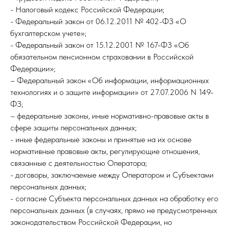
- Налоговый кодекс Российской Федерации;
- Федеральный закон от 06.12.2011 № 402-ФЗ «О
бухгалтерском учете»;
- Федеральный закон от 15.12.2001 № 167-ФЗ «Об
обязательном пенсионном страховании в Российской
Федерации»;
– Федеральный закон «Об информации, информационных
технологиях и о защите информации» от 27.07.2006 N 149-
ФЗ;
– федеральные законы, иные нормативно-правовые акты в
сфере защиты персональных данных;
- иные федеральные законы и принятые на их основе
нормативные правовые акты, регулирующие отношения,
связанные с деятельностью Оператора;
- договоры, заключаемые между Оператором и Субъектами
персональных данных;
- согласие Субъекта персональных данных на обработку его
персональных данных (в случаях, прямо не предусмотренных
законодательством Российской Федерации, но