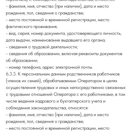
- фамилия, имя, отчество (при наличии), дата и место
рождения, пол, сведения о гражданстве;
- место постоянной и временной регистрации, место
фактического проживания;
- вид, серия, номер документа, удостоверяющего личность,
дата выдачи, наименование выдавшего его органа;
- сведения о трудовой деятельности;
- сведения об образовании, включая реквизиты документов
об образовании;
- номер телефона, адрес электронной почты.
6.3.3. К персональным данным родственников работников
(членов их семей), обрабатываемым Оператором в целях
осуществления трудовых и иных непосредственно связанных
с трудовыми отношений Оператора с его работниками, в том
числе ведения кадрового и бухгалтерского учета и
соблюдения законодательства, относятся:
- фамилия, имя, отчество (при наличии), дата и место
рождения, пол, сведения о гражданстве;
- место постоянной и временной регистрации, место