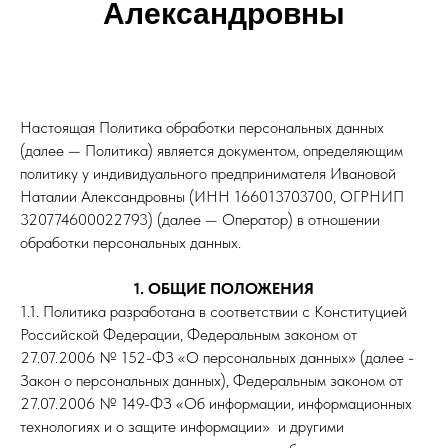
Александровны
Настоящая Политика обработки персональных данных
(далее — Политика) является документом, определяющим
политику у индивидуального предпринимателя Ивановой
Наталии Александровны (ИНН 166013703700, ОГРНИП
320774600022793) (далее — Оператор) в отношении
обработки персональных данных.
1. ОБЩИЕ ПОЛОЖЕНИЯ
1.1. Политика разработана в соответствии с Конституцией
Российской Федерации, Федеральным законом от
27.07.2006 № 152-ФЗ «О персональных данных» (далее -
Закон о персональных данных), Федеральным законом от
27.07.2006 № 149-ФЗ «Об информации, информационных
технологиях и о защите информации» и другими