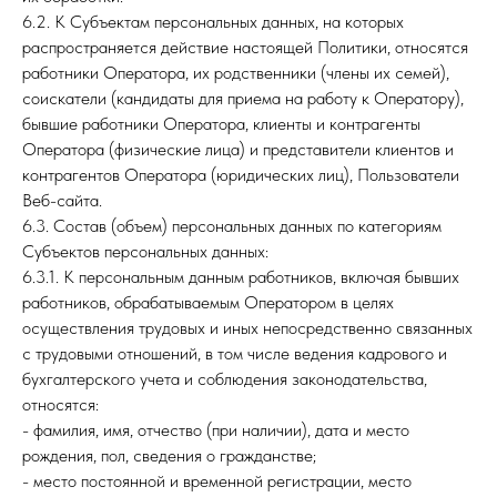
6.2. К Субъектам персональных данных, на которых
распространяется действие настоящей Политики, относятся
работники Оператора, их родственники (члены их семей),
соискатели (кандидаты для приема на работу к Оператору),
бывшие работники Оператора, клиенты и контрагенты
Оператора (физические лица) и представители клиентов и
контрагентов Оператора (юридических лиц), Пользователи
Веб-сайта.
6.3. Состав (объем) персональных данных по категориям
Субъектов персональных данных:
6.3.1. К персональным данным работников, включая бывших
работников, обрабатываемым Оператором в целях
осуществления трудовых и иных непосредственно связанных
с трудовыми отношений, в том числе ведения кадрового и
бухгалтерского учета и соблюдения законодательства,
относятся:
- фамилия, имя, отчество (при наличии), дата и место
рождения, пол, сведения о гражданстве;
- место постоянной и временной регистрации, место