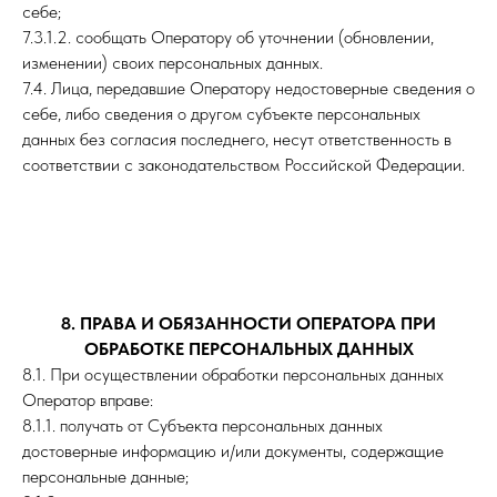
себе;
7.3.1.2. сообщать Оператору об уточнении (обновлении,
изменении) своих персональных данных.
7.4. Лица, передавшие Оператору недостоверные сведения о
себе, либо сведения о другом субъекте персональных
данных без согласия последнего, несут ответственность в
соответствии с законодательством Российской Федерации.
8. ПРАВА И ОБЯЗАННОСТИ ОПЕРАТОРА ПРИ
ОБРАБОТКЕ ПЕРСОНАЛЬНЫХ ДАННЫХ
8.1. При осуществлении обработки персональных данных
Оператор вправе:
8.1.1. получать от Субъекта персональных данных
достоверные информацию и/или документы, содержащие
персональные данные;