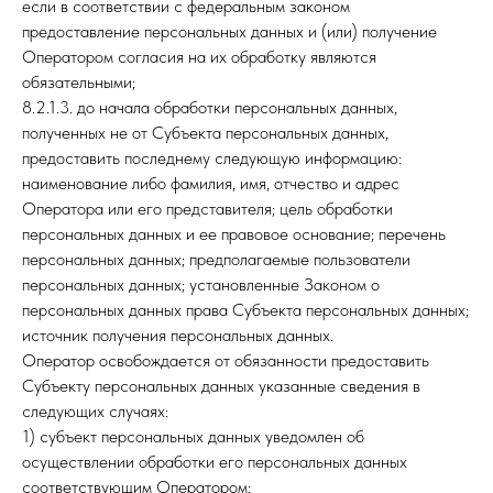
если в соответствии с федеральным законом
предоставление персональных данных и (или) получение
Оператором согласия на их обработку являются
обязательными;
8.2.1.3. до начала обработки персональных данных,
полученных не от Субъекта персональных данных,
предоставить последнему следующую информацию:
наименование либо фамилия, имя, отчество и адрес
Оператора или его представителя; цель обработки
персональных данных и ее правовое основание; перечень
персональных данных; предполагаемые пользователи
персональных данных; установленные Законом о
персональных данных права Субъекта персональных данных;
источник получения персональных данных.
Оператор освобождается от обязанности предоставить
Субъекту персональных данных указанные сведения в
следующих случаях:
1) субъект персональных данных уведомлен об
осуществлении обработки его персональных данных
соответствующим Оператором;