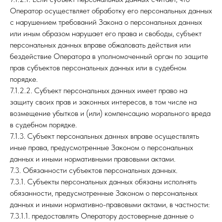
Оператор осуществляет обработку его персональных данных
с нарушением требований Закона о персональных данных
или иным образом нарушает его права и свободы, субъект
персональных данных вправе обжаловать действия или
бездействие Оператора в уполномоченный орган по защите
прав субъектов персональных данных или в судебном
порядке.
7.1.2.2. Субъект персональных данных имеет право на
защиту своих прав и законных интересов, в том числе на
возмещение убытков и (или) компенсацию морального вреда
в судебном порядке.
7.1.3. Субъект персональных данных вправе осуществлять
иные права, предусмотренные Законом о персональных
данных и иными нормативными правовыми актами.
7.3. Обязанности субъектов персональных данных.
7.3.1. Субъекты персональных данных обязаны исполнять
обязанности, предусмотренные Законом о персональных
данных и иными нормативно-правовыми актами, в частности:
7.3.1.1. предоставлять Оператору достоверные данные о