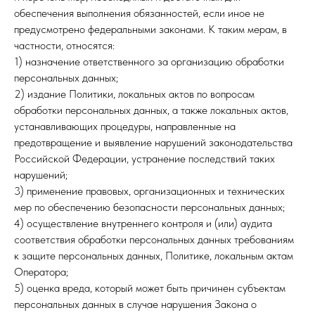
обеспечения выполнения обязанностей, если иное не
предусмотрено федеральными законами. К таким мерам, в
частности, относятся:
1) назначение ответственного за организацию обработки
персональных данных;
2) издание Политики, локальных актов по вопросам
обработки персональных данных, а также локальных актов,
устанавливающих процедуры, направленные на
предотвращение и выявление нарушений законодательства
Российской Федерации, устранение последствий таких
нарушений;
3) применение правовых, организационных и технических
мер по обеспечению безопасности персональных данных;
4) осуществление внутреннего контроля и (или) аудита
соответствия обработки персональных данных требованиям
к защите персональных данных, Политике, локальным актам
Оператора;
5) оценка вреда, который может быть причинен субъектам
персональных данных в случае нарушения Закона о