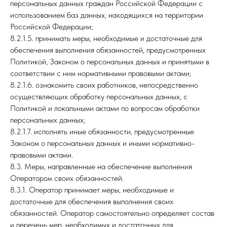
персональных данных граждан Российской Федерации с
использованием баз данных, находящихся на территории
Российской Федерации;
8.2.1.5. принимать меры, необходимые и достаточные для
обеспечения выполнения обязанностей, предусмотренных
Политикой, Законом о персональных данных и принятыми в
соответствии с ним нормативными правовыми актами;
8.2.1.6. ознакомить своих работников, непосредственно
осуществляющих обработку персональных данных, с
Политикой и локальными актами по вопросам обработки
персональных данных;
8.2.1.7. исполнять иные обязанности, предусмотренные
Законом о персональных данных и иными нормативно-
правовыми актами.
8.3. Меры, направленные на обеспечение выполнения
Оператором своих обязанностей.
8.3.1. Оператор принимает меры, необходимые и
достаточные для обеспечения выполнения своих
обязанностей. Оператор самостоятельно определяет состав
и перечень мер, необходимых и достаточных для