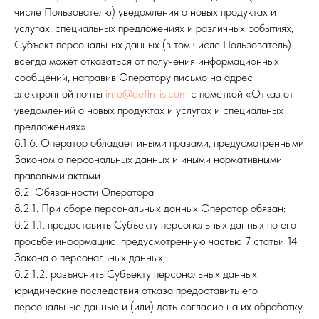
числе Пользователю) уведомления о новых продуктах и
услугах, специальных предложениях и различных событиях;
Субъект персональных данных (в том числе Пользователь)
всегда может отказаться от получения информационных
сообщений, направив Оператору письмо на адрес
электронной почты
info@defin-is.com
с пометкой «Отказ от
уведомлений о новых продуктах и услугах и специальных
предложениях».
8.1.6. Оператор обладает иными правами, предусмотренными
Законом о персональных данных и иными нормативными
правовыми актами.
8.2. Обязанности Оператора
8.2.1. При сборе персональных данных Оператор обязан:
8.2.1.1. предоставить Субъекту персональных данных по его
просьбе информацию, предусмотренную частью 7 статьи 14
Закона о персональных данных;
8.2.1.2. разъяснить Субъекту персональных данных
юридические последствия отказа предоставить его
персональные данные и (или) дать согласие на их обработку,