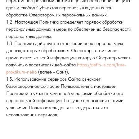
нормативно-правовыми актами в целях обеспечения защиты
прав и свобод Субъектов персональных данных при
обработке Оператором их персональных данных.
1.2. Настоящая Политика определяет порядок обработки
персональных данных и меры по обеспечению безопасности
персональных данных.
1.3. Политика действует в отношении всех персональных
данных, которые обрабатывает Оператор, в том числе
применяется ко всей информации, которую Оператор может
получить о посетителях веб-сайта
https://defin-is.com/free-
praktikum-neiro
(далее - Сайт).
1.5. Использование сервисов Сайта означает
безоговорочное согласие Пользователя с настоящей
Политикой и указанными в ней условиями обработки его
персональной информации. В случае несогласия с этими
условиями Пользователь должен воздержаться от
использования сервисов.