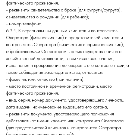
фактического проживания;
- реквизиты свидетельства о браке (для супруги/супруга),
свидетельства о рождении (для ребенка);
- номер телефона.
6.3.4. К персональным данным клиентов и контрагентов
Оператора (физических лиц) и представителей клиентов и
контрагентов Оператора (физических и юридических лиц),
обрабатываемым Оператором в целях осуществления его
хозяйственной деятельности, в том числе заключения,
исполнения и прекращения договоров с его контрагентами, а
также соблюдения законодательства, относятся:
- фамилия, имя, отчество (при наличии);
- место постоянной и временной регистрации, место
фактического проживания;
- вид, серия, номер документа, удостоверяющего личность,
дата выдачи, наименование выдавшего его органа;
- реквизиты документа, удостоверяющего полномочия
действовать от имени клиента или контрагента Оператора
(для представителей клиентов и контрагентов Оператора
(физических и юридических лиц));