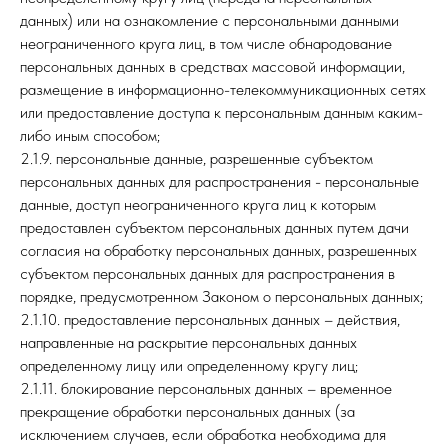
данных) или на ознакомление с персональными данными
неограниченного круга лиц, в том числе обнародование
персональных данных в средствах массовой информации,
размещение в информационно-телекоммуникационных сетях
или предоставление доступа к персональным данным каким-
либо иным способом;
2.1.9. персональные данные, разрешенные субъектом
персональных данных для распространения - персональные
данные, доступ неограниченного круга лиц к которым
предоставлен субъектом персональных данных путем дачи
согласия на обработку персональных данных, разрешенных
субъектом персональных данных для распространения в
порядке, предусмотренном Законом о персональных данных;
2.1.10. предоставление персональных данных – действия,
направленные на раскрытие персональных данных
определенному лицу или определенному кругу лиц;
2.1.11. блокирование персональных данных – временное
прекращение обработки персональных данных (за
исключением случаев, если обработка необходима для