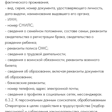
фактического проживания;
- вид, серия, номер документа, удостоверяющего личность,
дата выдачи, наименование выдавшего его органа;
- ИНН;
- номер СНИЛС;
- сведения о семейном положении, составе семьи, реквизиты
свидетельства о регистрации брака, свидетельства о
рождении ребенка;
- реквизиты полиса ОМС;
- сведения о трудовой деятельности;
- сведения о воинской обязанности, реквизиты военного
билета;
- сведения об образовании, включая реквизиты документов
об образовании;
- банковские реквизиты;
- номер телефона, адрес электронной почты;
- сведения о профилях в социальных сетях, мессенджерах.
6.3.2. К персональным данным соискателя, обрабатываемым
Оператором в целях содействия в трудоустройстве (подбор
персонала) и соблюдения законодательства, относятся: