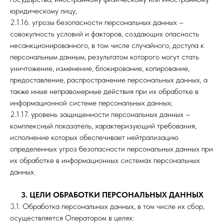
юридическому лицу;
2.1.16. угрозы безопасности персональных данных –
совокупность условий и факторов, создающих опасность
несанкционированного, в том числе случайного, доступа к
персональным данным, результатом которого могут стать
уничтожение, изменение, блокирование, копирование,
предоставление, распространение персональных данных, а
также иные неправомерные действия при их обработке в
информационной системе персональных данных;
2.1.17. уровень защищенности персональных данных –
комплексный показатель, характеризующий требования,
исполнение которых обеспечивает нейтрализацию
определенных угроз безопасности персональных данных при
их обработке в информационных системах персональных
данных.
3. ЦЕЛИ ОБРАБОТКИ ПЕРСОНАЛЬНЫХ ДАННЫХ
3.1. Обработка персональных данных, в том числе их сбор,
осуществляется Оператором в целях: