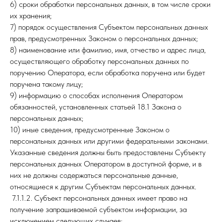
6) сроки обработки персональных данных, в том числе сроки
их хранения;
7) порядок осуществления Субъектом персональных данных
прав, предусмотренных Законом о персональных данных;
8) наименование или фамилию, имя, отчество и адрес лица,
осуществляющего обработку персональных данных по
поручению Оператора, если обработка поручена или будет
поручена такому лицу;
9) информацию о способах исполнения Оператором
обязанностей, установленных статьей 18.1 Закона о
персональных данных;
10) иные сведения, предусмотренные Законом о
персональных данных или другими федеральными законами.
Указанные сведения должны быть предоставлены Субъекту
персональных данных Оператором в доступной форме, и в
них не должны содержаться персональные данные,
относящиеся к другим Субъектам персональных данных.
7.1.1.2. Субъект персональных данных имеет право на
получение запрашиваемой субъектом информации, за
исключением следующих случаев: