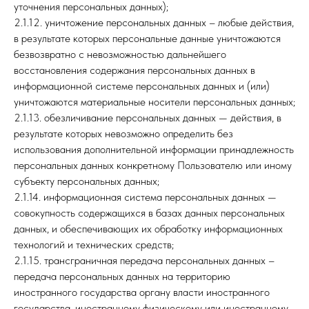
уточнения персональных данных);
2.1.12. уничтожение персональных данных – любые действия,
в результате которых персональные данные уничтожаются
безвозвратно с невозможностью дальнейшего
восстановления содержания персональных данных в
информационной системе персональных данных и (или)
уничтожаются материальные носители персональных данных;
2.1.13. обезличивание персональных данных — действия, в
результате которых невозможно определить без
использования дополнительной информации принадлежность
персональных данных конкретному Пользователю или иному
субъекту персональных данных;
2.1.14. информационная система персональных данных —
совокупность содержащихся в базах данных персональных
данных, и обеспечивающих их обработку информационных
технологий и технических средств;
2.1.15. трансграничная передача персональных данных –
передача персональных данных на территорию
иностранного государства органу власти иностранного
государства, иностранному физическому или иностранному