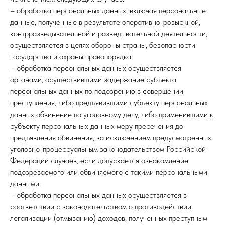
– обработка персональных данных, включая персональные
данные, полученные в результате оперативно-розыскной,
контрразведывательной и разведывательной деятельности,
осуществляется в целях обороны страны, безопасности
государства и охраны правопорядка;
– обработка персональных данных осуществляется
органами, осуществившими задержание субъекта
персональных данных по подозрению в совершении
преступления, либо предъявившими субъекту персональных
данных обвинение по уголовному делу, либо применившими к
субъекту персональных данных меру пресечения до
предъявления обвинения, за исключением предусмотренных
уголовно-процессуальным законодательством Российской
Федерации случаев, если допускается ознакомление
подозреваемого или обвиняемого с такими персональными
данными;
– обработка персональных данных осуществляется в
соответствии с законодательством о противодействии
легализации (отмыванию) доходов, полученных преступным