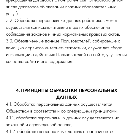
числе договоров об оказании платных образовательных
услуг).
3.2. Обработка персональных данных работников может
осуществляться исключительно в целях обеспечения
соблюдения законов и иных нормативных правовых актов.
3.3. Обезличенные данные Пользователей, собираемые с
помощью сервисов интернет-статистики, служат для сбора
информации о действиях Пользователей на сайте, улучшения
качества сайта и его содержания.
4. ПРИНЦИПЫ ОБРАБОТКИ ПЕРСОНАЛЬНЫХ
ДАННЫХ
4.1. Обработка персональных данных осуществляется
Обществом в соответствии со следующими принципами:
4.1.1. обработка персональных данных осуществляется на
законной и справедливой основе;
4.1.2. обработка персональных данных ограничивается