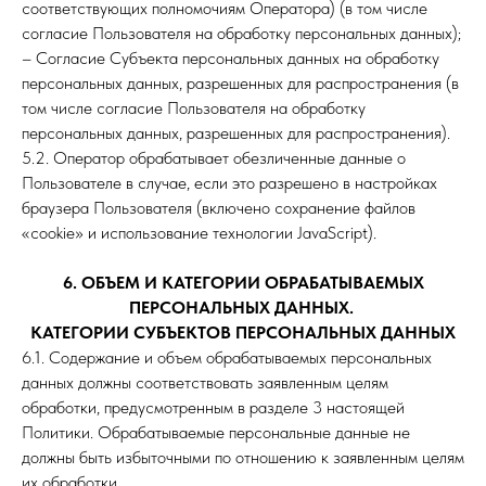
соответствующих полномочиям Оператора) (в том числе
согласие Пользователя на обработку персональных данных);
– Согласие Субъекта персональных данных на обработку
персональных данных, разрешенных для распространения (в
том числе согласие Пользователя на обработку
персональных данных, разрешенных для распространения).
5.2. Оператор обрабатывает обезличенные данные о
Пользователе в случае, если это разрешено в настройках
браузера Пользователя (включено сохранение файлов
«cookie» и использование технологии JavaScript).
6. ОБЪЕМ И КАТЕГОРИИ ОБРАБАТЫВАЕМЫХ
ПЕРСОНАЛЬНЫХ ДАННЫХ.
КАТЕГОРИИ СУБЪЕКТОВ ПЕРСОНАЛЬНЫХ ДАННЫХ
6.1. Содержание и объем обрабатываемых персональных
данных должны соответствовать заявленным целям
обработки, предусмотренным в разделе 3 настоящей
Политики. Обрабатываемые персональные данные не
должны быть избыточными по отношению к заявленным целям
их обработки.