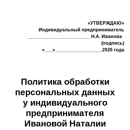
«УТВЕРЖДАЮ»
Индивидуальный предприниматель
________________________ Н.А. Иванова
(подпись)
«___»__________________2026 года
Политика обработки
персональных данных
у индивидуального
предпринимателя
Ивановой Наталии