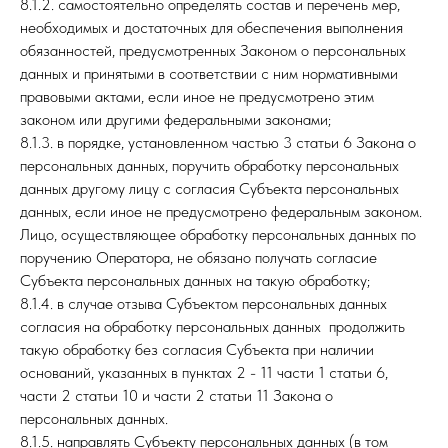
8.1.2. самостоятельно определять состав и перечень мер,
необходимых и достаточных для обеспечения выполнения
обязанностей, предусмотренных Законом о персональных
данных и принятыми в соответствии с ним нормативными
правовыми актами, если иное не предусмотрено этим
законом или другими федеральными законами;
8.1.3. в порядке, установленном частью 3 статьи 6 Закона о
персональных данных, поручить обработку персональных
данных другому лицу с согласия Субъекта персональных
данных, если иное не предусмотрено федеральным законом.
Лицо, осуществляющее обработку персональных данных по
поручению Оператора, не обязано получать согласие
Субъекта персональных данных на такую обработку;
8.1.4. в случае отзыва Субъектом персональных данных
согласия на обработку персональных данных продолжить
такую обработку без согласия Субъекта при наличии
оснований, указанных в пунктах 2 - 11 части 1 статьи 6,
части 2 статьи 10 и части 2 статьи 11 Закона о
персональных данных.
8.1.5. направлять Субъекту персональных данных (в том