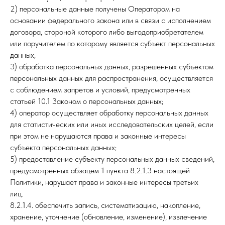
2) персональные данные получены Оператором на
основании федерального закона или в связи с исполнением
договора, стороной которого либо выгодоприобретателем
или поручителем по которому является субъект персональных
данных;
3) обработка персональных данных, разрешенных субъектом
персональных данных для распространения, осуществляется
с соблюдением запретов и условий, предусмотренных
статьей 10.1 Законом о персональных данных;
4) оператор осуществляет обработку персональных данных
для статистических или иных исследовательских целей, если
при этом не нарушаются права и законные интересы
субъекта персональных данных;
5) предоставление субъекту персональных данных сведений,
предусмотренных абзацем 1 пункта 8.2.1.3 настоящей
Политики, нарушает права и законные интересы третьих
лиц.
8.2.1.4. обеспечить запись, систематизацию, накопление,
хранение, уточнение (обновление, изменение), извлечение