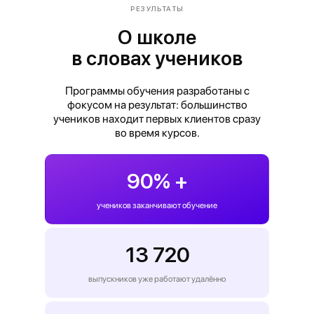
РЕЗУЛЬТАТЫ
О школе
в словах учеников
Программы обучения разработаны с
фокусом на результат: большинство
учеников находит первых клиентов сразу
во время курсов.
90% +
учеников заканчивают обучение
13 720
выпускников уже работают удалённо