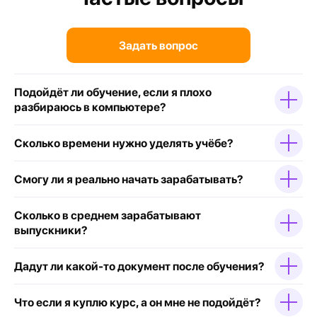
Задать вопрос
Подойдёт ли обучение, если я плохо
разбираюсь в компьютере?
Сколько времени нужно уделять учёбе?
Смогу ли я реально начать зарабатывать?
Сколько в среднем зарабатывают
выпускники?
Дадут ли какой-то документ после обучения?
Что если я куплю курс, а он мне не подойдёт?