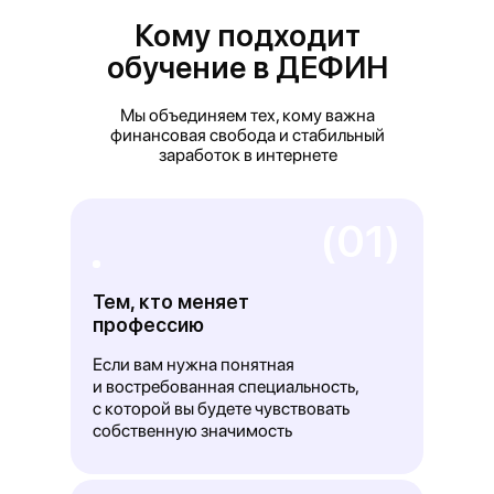
Кому подходит
обучение в ДЕФИН
Мы объединяем тех, кому важна
финансовая свобода и стабильный
заработок в интернете
(01)
Тем, кто меняет
профессию
Если вам нужна понятная
и востребованная специальность,
с которой вы будете чувствовать
собственную значимость