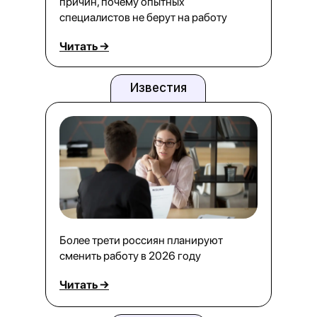
причин, почему опытных
специалистов не берут на работу
Читать →
Известия
Более трети россиян планируют
сменить работу в 2026 году
Читать →