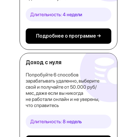
Длительность: 4 недели
Подробнее о программе →
Доход с нуля
Попробуйте 6 способов
зарабатывать удаленно, выберите
свой и получайте от 50.000 руб/
мес, даже если вы никогда
не работали онлайн и не уверены,
что справитесь
Длительность: 8 недель