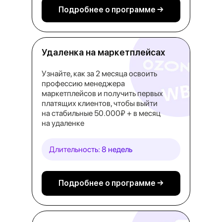
Подробнее о программе →
Удаленка на маркетплейсах
Узнайте, как за 2 месяца освоить
профессию менеджера
маркетплейсов и получить первых
платящих клиентов, чтобы выйти
на стабильные 50.000₽ + в месяц
на удаленке
Длительность: 8 недель
Подробнее о программе →