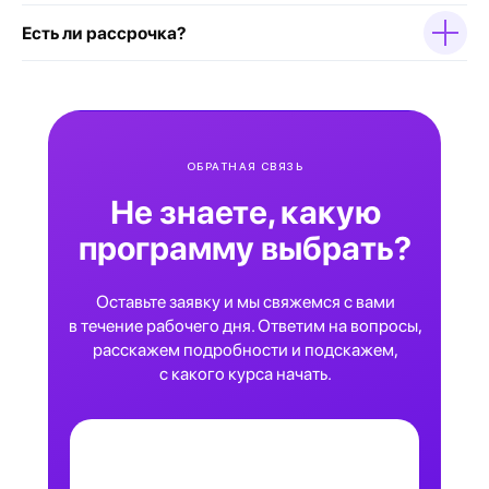
Есть ли рассрочка?
ОБРАТНАЯ СВЯЗЬ
Не знаете, какую
программу выбрать?
Оставьте заявку и мы свяжемся с вами
в течение рабочего дня. Ответим на вопросы,
расскажем подробности и подскажем,
с какого курса начать.