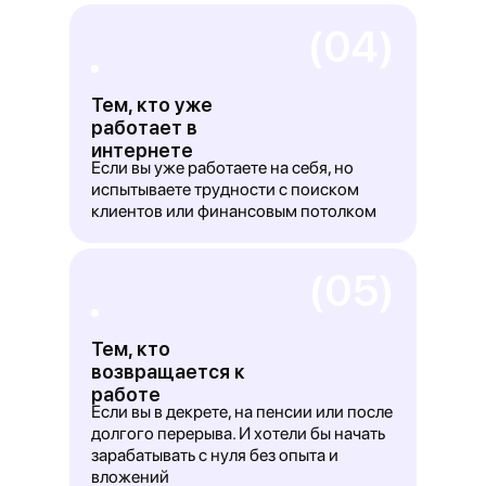
(04)
Тем, кто уже
работает в
интернете
Если вы уже работаете на себя, но
испытываете трудности с поиском
клиентов или финансовым потолком
(05)
Тем, кто
возвращается к
работе
Если вы в декрете, на пенсии или после
долгого перерыва. И хотели бы начать
зарабатывать с нуля без опыта и
вложений