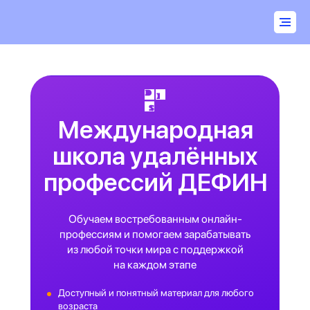
Международная
школа удалённых
профессий ДЕФИН
Обучаем востребованным онлайн-
профессиям и помогаем зарабатывать
из любой точки мира с поддержкой
на каждом этапе
Доступный и понятный материал для любого
возраста