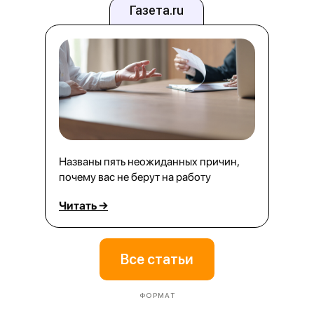
Газета.ru
Названы пять неожиданных причин,
почему вас не берут на работу
Читать →
Все статьи
ФОРМАТ
Skolkovo