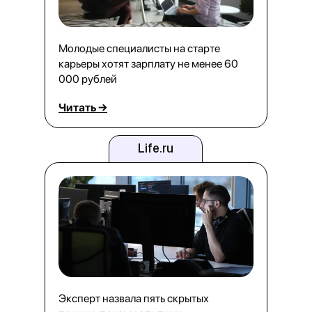
Молодые специалисты на старте
карьеры хотят зарплату не менее 60
000 рублей
Читать →
Life.ru
Эксперт назвала пять скрытых