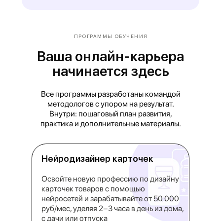
ПРОГРАММЫ ОБУЧЕНИЯ
Ваша онлайн-карьера
начинается здесь
Все программы разработаны командой
методологов с упором на результат.
Внутри: пошаговый план развития,
практика и дополнительные материалы.
Нейродизайнер карточек
Освойте новую профессию по дизайну
карточек товаров с помощью
нейросетей и зарабатывайте от 50 000
руб/мес, уделяя 2−3 часа в день из дома,
с дачи или отпуска