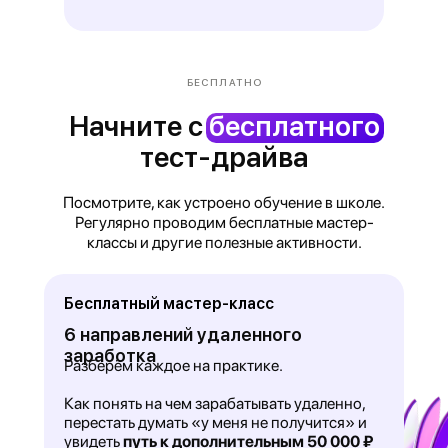
БЕСПЛАТНО
Начните с
бесплатного
тест-драйва
Посмотрите, как устроено обучение в школе.
Регулярно проводим бесплатные мастер-
классы и другие полезные активности.
Бесплатный мастер-класс
6 направлений удаленного
заработка
Разберём каждое на практике.
Как понять на чем зарабатывать удаленно,
перестать думать «у меня не получится» и
увидеть
путь к дополнительным 50 000 ₽