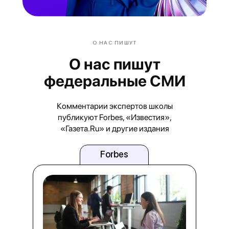
О НАС ПИШУТ
О нас пишут
федеральные СМИ
Комментарии экспертов школы
публикуют Forbes, «Известия»,
«Газета.Ru» и другие издания
Forbes