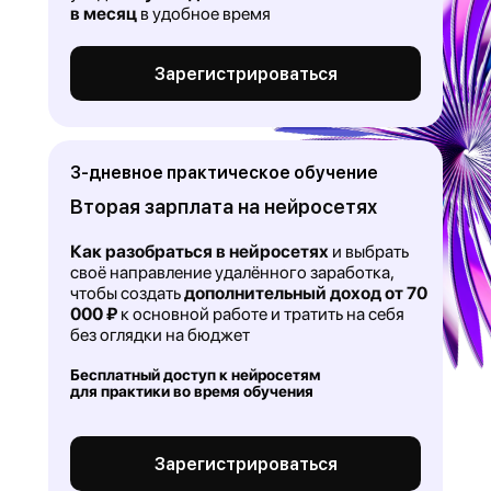
в месяц
в удобное время
Зарегистрироваться
3-дневное практическое обучение
Вторая зарплата на нейросетях
Как разобраться в нейросетях
и выбрать
своё направление удалённого заработка,
чтобы создать
дополнительный доход от 70
000 ₽
к основной работе и тратить на себя
без оглядки на бюджет
Бесплатный доступ к нейросетям
для практики во время обучения
Зарегистрироваться