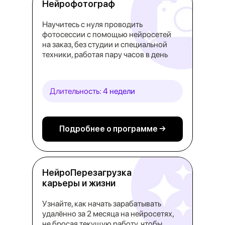
Нейрофотограф
Научитесь с нуля проводить
фотосессии с помощью нейросетей
на заказ, без студии и специальной
техники, работая пару часов в день
Длительность: 4 недели
Подробнее о программе →
НейроПерезагрузка
карьеры и жизни
Узнайте, как начать зарабатывать
удалённо за 2 месяца на нейросетях,
не бросая текущую работу, чтобы