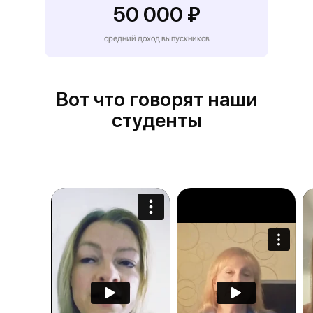
50 000 ₽
средний доход выпускников
Вот что говорят наши
студенты