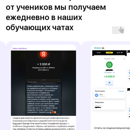
от учеников мы получаем
ежедневно в наших
обучающих чатах